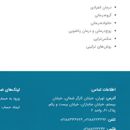
درمان انفرادی
گروه‌درمانی
خانواده‌درمانی
زوج‌درمانی و درمان زناشویی
سکس‌تراپی
روش‌های ترکیبی
اطلاعات تماس:
لینک‌های ضر
آدرس:
تهران، خیابان کارگر شمالی، خیابان
ورود به حساب
بیستم، خیابان جانبازان، خیابان بیست و یکم،
ایجاد حساب ک
پلاک ۶۱، واحد ۲
تلفن:
۰۲۱۸۸۲۲۳۲۹۲_۰۲۱۸۸۳۳۶۷۲۶
فکس:
۰۲۱۸۸۲۲۳۲۴۲