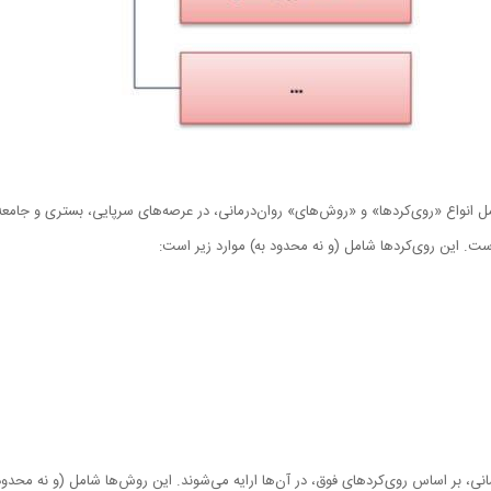
مل انواع «روی‌کرد‌ها» و «روش‌های» روان‌درمانی، در عرصه‌های سرپایی، بستری و جامع
ست. این روی‌کردها شامل (و نه محدود به) موارد زیر است:
انی، بر اساس روی‌کردهای فوق، در آن‌ها ارایه می‌شوند. این روش‌ها شامل (و نه محدود