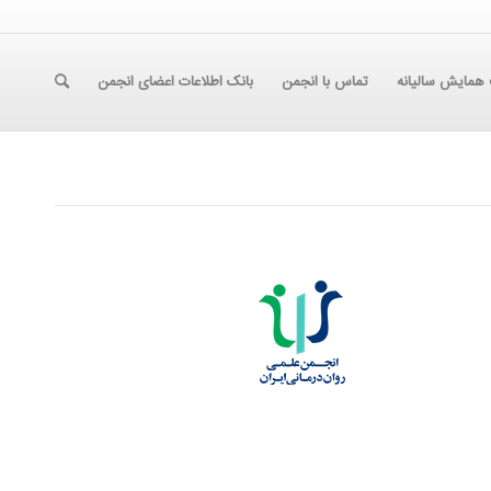
همایش سالیانه
تماس با انجمن
بانک اطلاعات اعضای انجمن