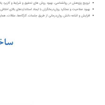
ترویج پژوهش در روانشناسی، بهبود روش های تحقیق و شرایط و کاربرد یا
بهبود صلاحیت و عملکرد روان‌درمانگران با ایجاد استانداردهای بالای اخلاقی
افزایش و اشاعه دانش روان‌درمانی از طریق جلسات، کارگاه‌ها، مقالات، هما