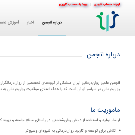
ایجاد حساب کاربری
ورود به حساب کاربری
درباره انجمن
اخبار
آموزش تخ
درباره انجمن
انجمن علمی روان‌درمانی ایران متشکل از گروه‌های تخصصی از روان‌درمانگرا
روان‌درمانی در سراسر ایران است که با هدف اعتلای موقعیت روان‌درمانی به ن
ماموریت ما
ارتقاء تولید و استفاده از دانش روان‌شناختی در راستای منافع جامعه و بهبود
تلاش برای توسعه و کاربرد روان‌درمانی به شیوه‌ای وسیع‌تر.