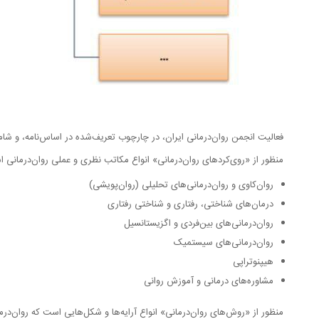
فعالیت انجمن روان‌درمانی ایران، در چارچوب تعریف‌شده در اساس‌نامه، و‌ شا
منظور از «روی‌کردهای روان‌درمانی» انواع مکاتب نظری و عملی روان‌درمانی ا
روان‌کاوی و روان‌درمانی‌های تحلیلی (روان‌پویشی)
درمان‌های شناختی، رفتاری و شناختی رفتاری
روان‌درمانی‌های بین‌فردی و اگزیستانسیل
روان‌درمانی‌های سیستمیک
هیپنوتراپی
مشاوره‌های درمانی و آموزش روانی
منظور از «روش‌های روان‌درمانی» انواع آرایه‌ها و شکل‌هایی است که روان‌درم