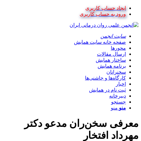
ایجاد حساب کاربری
ورود به حساب کاربری
سایت انجمن
صفحه خانه سایت همایش
محورها
ارسال مقالات
ساختار همایش
برنامه همایش
سخنرانان
کارگاه‌ها و چاشنی‌ها
اخبار
ثبت نام در همایش
دبیرخانه
جستجو
منو
منو
معرفی سخن‌ران مدعو دکتر
مهرداد افتخار