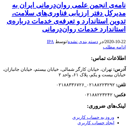
نامه‌ی انجمن علمی روان‌درمانی ایران به
مدیرکل دفتر ارزیابی فناوری‌های سلامت،
تدوین استاندارد و تعرفه‌ی خدمات درباره‌ی
استاندارد خدمات روان‌درمانی
2020-10-22
/
در
دسته بندی نشده
/
توسط
IPA
ادامه مطلب
اطلاعات تماس:
آدرس:
تهران، خیابان کارگر شمالی، خیابان بیستم، خیابان جانبازان،
خیابان بیست و یکم، پلاک ۶۱، واحد ۲
تلفن:
۰۲۱۸۸۲۲۳۲۹۲_۰۲۱۸۸۳۳۶۷۲۶
فکس:
۰۲۱۸۸۲۲۳۲۴۲
لینک‌های ضروری:
ورود به حساب کاربری
ایجاد حساب کاربری