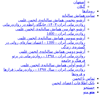
اصفهان
گیلان
رویدادها
سایت همایش سالیانه
آرشیو پنجمین همایش سالیانه‌ی انجمن علمی
روان‌درمانی ایران-۱۴۰۳- جایگاه رابطه در روان‌درمانی
آرشیو چهارمین همایش سالیانه‌ی انجمن علمی
روان‌درمانی ایران – 1400
آرشیو سومین همایش سالیانه‌ی انجمن علمی
روان‌درمانی ایران – 1399 – اعتماد: سازه‌ای روانی در
گستره‌ی زندگی
آرشیو دومین همایش سالیانه‌ی انجمن علمی
روان‌درمانی ایران – ۱۳۹۸ – روان‌درمانی در پرتو
فرهنگ و جامعه
آرشیو اولین همایش سالیانه‌ی انجمن علمی
روان‌درمانی ایران – سال ۱۳۹۷ – روان‌درمانی: فرازها
و فرودها
تماس با انجمن
بانک اطلاعات اعضای انجمن
جستجو
منو
منو