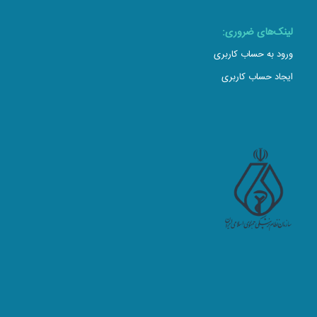
لینک‌های ضروری:
ورود به حساب کاربری
ایجاد حساب کاربری