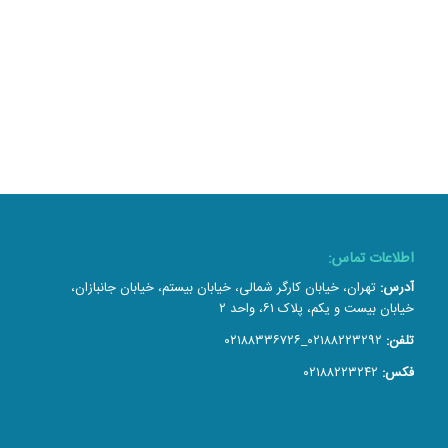
اطلاعات تماس:
آدرس:
تهران، خیابان کارگر شمالی، خیابان بیستم، خیابان جانبازان،
خیابان بیست و یکم، پلاک ۶۱، واحد ۲
تلفن:
۰۲۱۸۸۲۲۳۲۹۲_۰۲۱۸۸۳۳۶۷۲۶
فکس:
۰۲۱۸۸۲۲۳۲۴۲