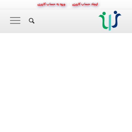
ایجاد حساب کاربری
ورود به حساب کاربری
بازگشت به لیست اعضا