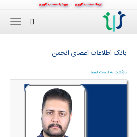
ایجاد حساب کاربری
ورود به حساب کاربری
بانک اطلاعات اعضای انجمن
بازگشت به لیست اعضا