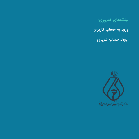
لینک‌های ضروری:
ورود به حساب کاربری
ایجاد حساب کاربری