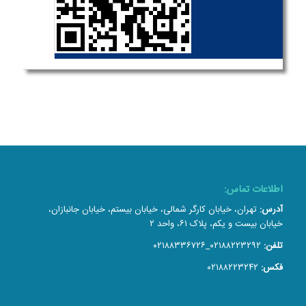
اطلاعات تماس:
آدرس:
تهران، خیابان کارگر شمالی، خیابان بیستم، خیابان جانبازان،
خیابان بیست و یکم، پلاک ۶۱، واحد ۲
تلفن:
۰۲۱۸۸۲۲۳۲۹۲_۰۲۱۸۸۳۳۶۷۲۶
فکس:
۰۲۱۸۸۲۲۳۲۴۲