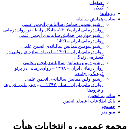
اصفهان
گیلان
رویدادها
سایت همایش سالیانه
آرشیو پنجمین همایش سالیانه‌ی انجمن علمی
روان‌درمانی ایران-۱۴۰۳- جایگاه رابطه در روان‌درمانی
آرشیو چهارمین همایش سالیانه‌ی انجمن علمی
روان‌درمانی ایران – 1400
آرشیو سومین همایش سالیانه‌ی انجمن علمی
روان‌درمانی ایران – 1399 – اعتماد: سازه‌ای روانی در
گستره‌ی زندگی
آرشیو دومین همایش سالیانه‌ی انجمن علمی
روان‌درمانی ایران – ۱۳۹۸ – روان‌درمانی در پرتو
فرهنگ و جامعه
آرشیو اولین همایش سالیانه‌ی انجمن علمی
روان‌درمانی ایران – سال ۱۳۹۷ – روان‌درمانی: فرازها
و فرودها
تماس با انجمن
بانک اطلاعات اعضای انجمن
جستجو
منو
منو
مجمع عمومی و انتخابات هیأت