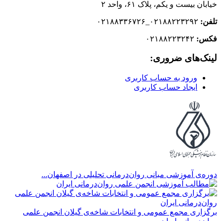
خیابان بیست و یکم، پلاک ۶۱، واحد ۲
تلفن:
۰۲۱۸۸۲۲۳۲۹۲_۰۲۱۸۸۳۳۶۷۲۶
فکس:
۰۲۱۸۸۲۲۳۲۴۲
لینک‌های ضروری:
ورود به حساب کاربری
ایجاد حساب کاربری
دوره‌ی آموزشی مبانی روان‌درمانی تحلیلی در اصفهان...
برگزاری مجمع عمومی و انتخابات شاخه‌ی گیلان انجمن علمی