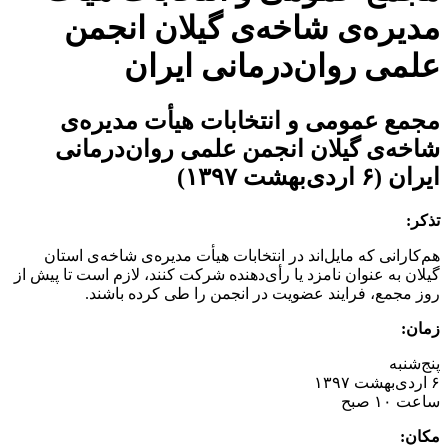
مدیره‌ی شاخه‌ی گیلان انجمن
علمی روان‌درمانی ایران
مجمع عمومی و انتخابات هیأت مدیره‌ی
شاخه‌ی گیلان انجمن علمی روان‌درمانی
ایران (۶ اردی‌بهشت ۱۳۹۷)
تذکر:
هم‌کارانی که مایل‌اند در انتخابات هیأت مدیره‌ی شاخه‌ی استان
گیلان به عنوان نامزد یا رأی‌دهنده شرکت کنند، لازم است تا پیش از
روز مجمع، فرایند عضویت در انجمن را طی کرده باشند.
زمان:
پنج‌شنبه
۶ اردی‌بهشت ۱۳۹۷
ساعت ۱۰ صبح
مکان: