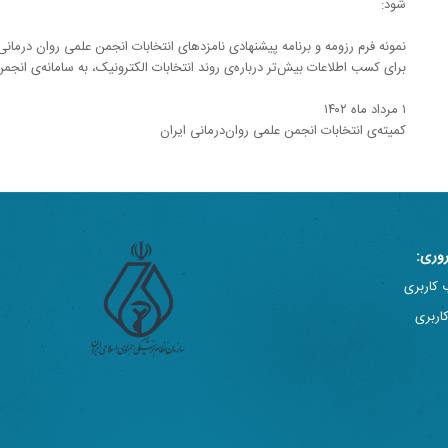
شود:
نمونه فرم رزومه و برنامه پیشنهادی نامزدهای انتخابات انجمن علمی روان درما
برای کسب اطلاعات بیش‌تر درباره‌ی روند انتخابات الکترونیک، به سامانه‌ی انج
۱ مرداد ماه ۱۴۰۲
کمیته‌ی انتخابات انجمن علمی روان‌درمانی ایران
وری:
 کاربری
اربری