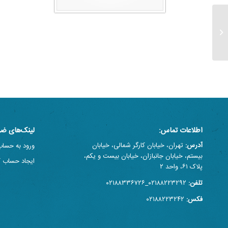
اطلاعیه‌ی شماره‌ی ۵ کمیته‌ی انتخابات ۱۴۰۲
انجمن علمی روان‌درمانی ایران...
اطلاعات تماس:
لینک‌های ضر
آدرس:
تهران، خیابان کارگر شمالی، خیابان
ورود به حساب
بیستم، خیابان جانبازان، خیابان بیست و یکم،
ایجاد حساب ک
پلاک ۶۱، واحد ۲
تلفن:
۰۲۱۸۸۲۲۳۲۹۲_۰۲۱۸۸۳۳۶۷۲۶
فکس:
۰۲۱۸۸۲۲۳۲۴۲