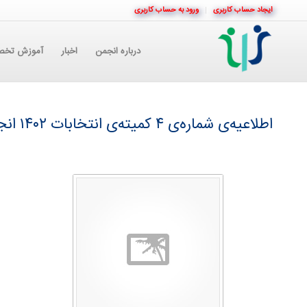
ایجاد حساب کاربری
ورود به حساب کاربری
درباره انجمن
اخبار
آموزش تخ
اطلاعیه‌ی شماره‌ی ۴ کمیته‌ی انتخابات ۱۴۰۲ انجمن علمی روان‌درمانی ایران