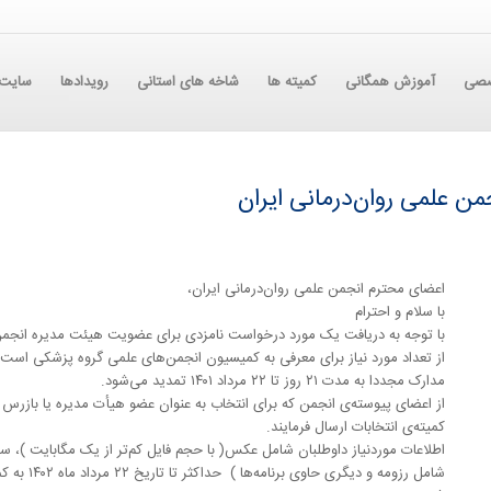
صصی
آموزش همگانی
کمیته ها
شاخه های استانی
رویدادها
سایت 
اعضای محترم انجمن علمی روان‌درمانی ایران،
با سلام و احترام
با توجه به دریافت یک مورد درخواست نامزدی برای عضویت هیئت مدیره انجمن روا
از تعداد مورد نیاز برای معرفی به کمیسیون انجمن‌های علمی گروه پزشکی است 
مدارک مجددا به مدت ۲۱ روز تا ۲۲ مرداد ۱۴۰۱ تمدید می‌شود.
از اعضای پیوسته‌ی انجمن که برای انتخاب به عنوان عضو هیأت مدیره‌ یا بازر
کمیته‌ی انتخابات ارسال فرمایند.
شامل رزومه