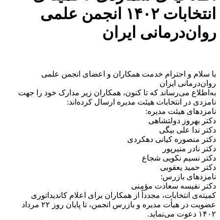
انتخابات ۱۴۰۲ انجمن علمی
روان‌درمانی ایران
با سلام و احترام خدمت همکاران و اعضای انجمن علمی
روان‌درمانی ایران
به‌اطلاع می‌رساند که تا کنون، همکاران زیر مدارک خود را جهت
نامزدی در انتخابات هیئت مدیره ارسال کرده‌اند:
نامزدهای هیئت مدیره:
دکتر بهروز دولتشاهی
دکتر ندا علی بیگی
دکتر منصوره کیانی دهکردی
دکتر نادر منیرپور
دکتر نسیم نکویی شجاع
دکتر حمید یعقوبی
نامزدهای بازرس:
دکتر نفیسه سعادت مؤمنی
کمیته‌ی انتخابات، مجدداً از همکاران برای اعلام کاندیداتوری
عضویت در هیأت مدیره و بازرس انجمن، تا پایان روز ۲۲ مرداد
۱۴۰۲ دعوت می‌نماید.