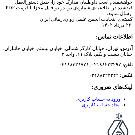
خواهشمندم است داوطلبان مدارک خود را، طبق دستورالعمل
قیدشده در اطلاعیه‌ی شماره‌ی دو، در دو فایل مجزا با فرمت PDF
ارسال نمایند.
کمیته‌ی انتخابات‌ انجمن‌ علمی روان‌درمانی ایران
۲۲ مرداد ۱۴۰۲
اطلاعات تماس:
آدرس:
تهران، خیابان کارگر شمالی، خیابان بیستم، خیابان جانبازان،
خیابان بیست و یکم، پلاک ۶۱، واحد ۲
تلفن:
۰۲۱۸۸۲۲۳۲۹۲_۰۲۱۸۸۳۳۶۷۲۶
فکس:
۰۲۱۸۸۲۲۳۲۴۲
لینک‌های ضروری:
ورود به حساب کاربری
ایجاد حساب کاربری