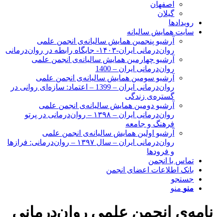
اصفهان
گیلان
رویدادها
سایت همایش سالیانه
آرشیو پنجمین همایش سالیانه‌ی انجمن علمی
روان‌درمانی ایران-۱۴۰۳- جایگاه رابطه در روان‌درمانی
آرشیو چهارمین همایش سالیانه‌ی انجمن علمی
روان‌درمانی ایران – 1400
آرشیو سومین همایش سالیانه‌ی انجمن علمی
روان‌درمانی ایران – 1399 – اعتماد: سازه‌ای روانی در
گستره‌ی زندگی
آرشیو دومین همایش سالیانه‌ی انجمن علمی
روان‌درمانی ایران – ۱۳۹۸ – روان‌درمانی در پرتو
فرهنگ و جامعه
آرشیو اولین همایش سالیانه‌ی انجمن علمی
روان‌درمانی ایران – سال ۱۳۹۷ – روان‌درمانی: فرازها
و فرودها
تماس با انجمن
بانک اطلاعات اعضای انجمن
جستجو
منو
منو
نامه‌ی انجمن علمی روان‌درمانی