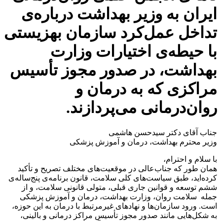
ایران به وزیر بهداشت درباره‌ی
تداخل عمل‌کرد سازمان بهزیستی
با حیطه‌ی اختیارات وزارت
بهداشت، در صدور مجوز تأسیس
مراکزی که به درمان و
روان‌درمانی می‌پردازند.
جناب آقای دکتر سیدحسن هاشمی
وزیر محترم بهداشت، درمان و آموزش پزشکی
با سلام و احترام،
همان طور که جناب‌عالی در موقعیت‌های مختلف تصریح و تأکید
کرده‌اید، طبق سیاست‌های کلی سلامت، قانون برنامه‌ی پنج‌ساله‌ی
ششم توسعه و قوانین جاری قبلی، متولی قانونی سلامت، و از
جمله سلامت روان، وزارت بهداشت، درمان و آموزش پزشکی
است. ورود سازمان‌ها و نهادهای غیرمرتبط با درمان به این حوزه،
به شکل‌هایی مانند صدور مجوز تأسیس مراکز درمانی و بالینی،