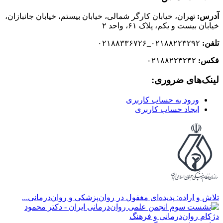
آدرس:
تهران، خیابان کارگر شمالی، خیابان بیستم، خیابان جانبازان،
خیابان بیست و یکم، پلاک ۶۱، واحد ۲
تلفن:
۰۲۱۸۸۲۲۳۲۹۲_۰۲۱۸۸۳۳۶۷۲۶
فکس:
۰۲۱۸۸۲۲۳۲۴۲
لینک‌های ضروری:
ورود به حساب کاربری
ایجاد حساب کاربری
تلاش و اراده: پدیده‌ای مغفول در روان‌پزشکی و روان‌درمانی...