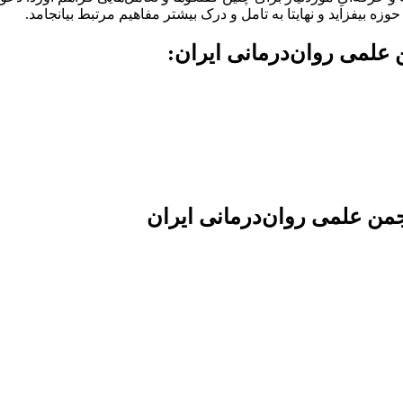
وزه بیفزاید و نهایتا به تامل و درک بیشتر مفاهیم مرتبط بیانجامد.
علمی روان‌درمانی ایران:
من علمی روان‌درمانی ایران