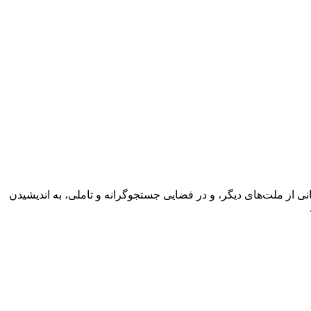
نانی از ملت‌های دیگر، و در فضایی جستجوگرانه و تاملی، به اندیشیدن