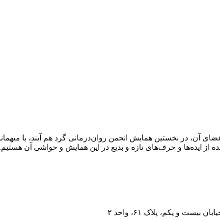
 اعضای آن، در نخستین همایش انجمن روان‌درمانی گرد هم آیند، با میهما
نده از ایده‌ها و حرف‌های تازه و بدیع در این همایش و حواشی آن هستیم.
یست و یکم، پلاک ۶۱، واحد ۲