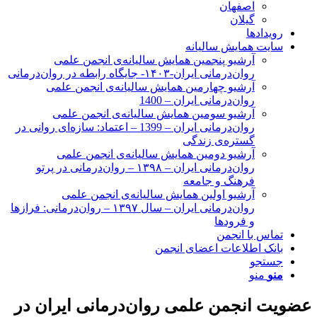
اصفهان
گیلان
رویدادها
سایت همایش سالیانه
آرشیو پنجمین همایش سالیانه‌ی انجمن علمی
روان‌درمانی ایران-۱۴۰۳- جایگاه رابطه در روان‌درمانی
آرشیو چهارمین همایش سالیانه‌ی انجمن علمی
روان‌درمانی ایران – 1400
آرشیو سومین همایش سالیانه‌ی انجمن علمی
روان‌درمانی ایران – 1399 – اعتماد: سازه‌ای روانی در
گستره‌ی زندگی
آرشیو دومین همایش سالیانه‌ی انجمن علمی
روان‌درمانی ایران – ۱۳۹۸ – روان‌درمانی در پرتو
فرهنگ و جامعه
آرشیو اولین همایش سالیانه‌ی انجمن علمی
روان‌درمانی ایران – سال ۱۳۹۷ – روان‌درمانی: فرازها
و فرودها
تماس با انجمن
بانک اطلاعات اعضای انجمن
جستجو
منو
منو
عضویت انجمن علمی روان‌درمانی ایران در