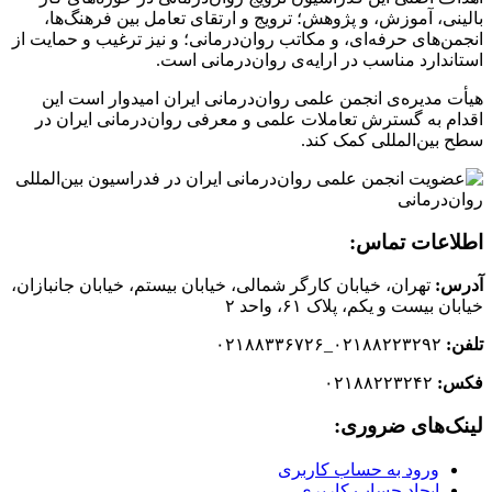
بالینی، آموزش، و پژوهش؛ ترویج و ارتقای تعامل بین فرهنگ‌ها،
انجمن‌های حرفه‌ای، و مکاتب روان‌درمانی؛ و نیز ترغیب و حمایت از
استاندارد مناسب در ارایه‌ی روان‌درمانی است.
هیأت مدیره‌ی انجمن علمی روان‌درمانی ایران امیدوار است این
اقدام به گسترش تعاملات علمی و معرفی روان‌درمانی ایران در
سطح بین‌المللی کمک کند.
اطلاعات تماس:
آدرس:
تهران، خیابان کارگر شمالی، خیابان بیستم، خیابان جانبازان،
خیابان بیست و یکم، پلاک ۶۱، واحد ۲
تلفن:
۰۲۱۸۸۲۲۳۲۹۲_۰۲۱۸۸۳۳۶۷۲۶
فکس:
۰۲۱۸۸۲۲۳۲۴۲
لینک‌های ضروری:
ورود به حساب کاربری
ایجاد حساب کاربری