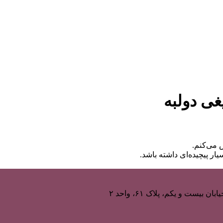
غی دولبه
می‌کنم.
ار پیچیده‌ای داشته باشد.
یست و یکم، پلاک ۶۱، واحد ۲