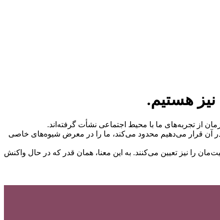
نیز هستیم.
ن از تجربه‌های ما با محیط اجتماعی نشأت گرفته‌اند.
 را در آن قرار می‌دهیم محدود می‌کند، ما را در معرض شیوه‌های خاصی
یت‌مان را نیز تعیین می‌کنند. به این معنا، همان قدر که در حال واکنش