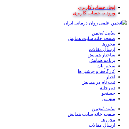
ایجاد حساب کاربری
ورود به حساب کاربری
سایت انجمن
صفحه خانه سایت همایش
محورها
ارسال مقالات
ساختار همایش
برنامه همایش
سخنرانان
کارگاه‌ها و چاشنی‌ها
اخبار
ثبت نام در همایش
دبیرخانه
جستجو
منو
منو
سایت انجمن
صفحه خانه سایت همایش
محورها
ارسال مقالات