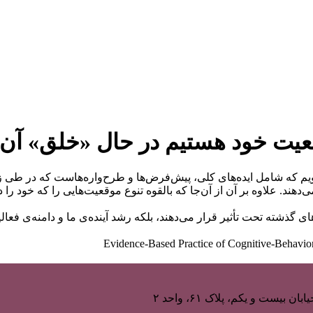
عیت خود هستیم در حال «خلق» آن 
م که شامل ایده‌های کلی، پیش‌فرض‌ها و طرح‌واره‌هاست که در طی زما
 می‌دهند. علاوه بر آن از آن‌جا که بالقوه تنوع موقعیت‌هایی را که خود
‌های گذشته تحت تأثیر قرار می‌دهند، بلکه رشد آینده‌ی ما و دامنه‌ی فعال
یست و یکم، پلاک ۶۱، واحد ۲