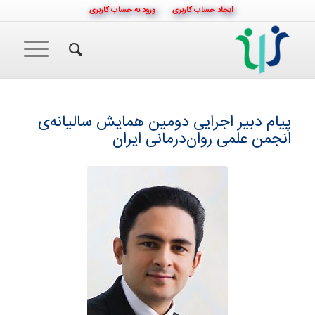
ایجاد حساب کاربری
ورود به حساب کاربری
پیام دبیر اجرایی دومین همایش سالیانه‌ی
انجمن علمی روان‌درمانی ایران