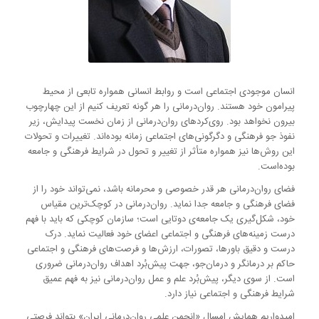
انسان موجودی اجتماعی است و روابط انسانی همواره تابعی از محیط
پیرامون خود هستند. روان‌درمانی را هر گونه تعریف کنیم از این چهارچوب
بیرون نخواهد بود. روی‌کردهای روان‌درمانی از زمان نخست پیدایش، زیر
نفوذ جو فرهنگی و دگرگونی‌های اجتماعی زمانه بوده‌اند. تغییرات و تحولات
این روش‌ها نیز همواره متأثر از تغییر و تحول در شرایط فرهنگی و جامعه
بوده‌است.
فضای روان‌درمانی هر قدر خصوصی و محرمانه باشد، نمی‌تواند خود را از
فضای فرهنگی و جامعه جدا نماید. روان‌درمانی در کوچک‌ترین مقیاس
خود، شکل‌گیری یک جامعه‌ی دوتایی است؛ سازمان کوچکی که باید با فهم
درست زمینه‌های فرهنگی و اجتماعی اعضای خود فعالیت نماید. درک
درست و دقیق باورها، تصورات، ارزش‌ها و فرصت‌های فرهنگی و اجتماعی
حاکم بر درمانگر و درمان‌جو، جهت پیش‌بُرد اهداف روان‌درمانی ضروری
است. از سوی دیگر، پیش‌بُرد علم و عمل روان‌درمانی نیز به فهم عمیق
شرایط فرهنگی و اجتماعی نیاز دارد.
امیدواریم همایش امسال «انجمن علمی روان‌درمانی ایران» بتواند فرصتی