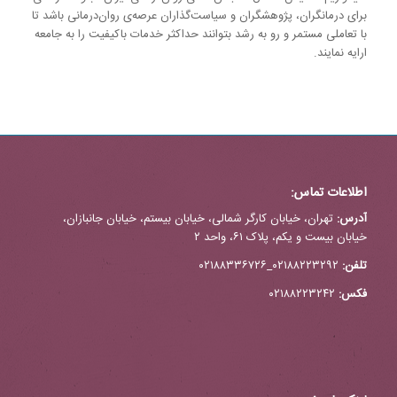
برای درمانگران، پژوهشگران و سیاست‌گذاران عرصه‌ی روان‌درمانی باشد تا
با تعاملی مستمر و رو به رشد بتوانند حداکثر خدمات باکیفیت را به جامعه
ارایه نمایند.
اطلاعات تماس:
آدرس:
تهران، خیابان کارگر شمالی، خیابان بیستم، خیابان جانبازان،
خیابان بیست و یکم، پلاک ۶۱، واحد ۲
تلفن:
۰۲۱۸۸۲۲۳۲۹۲_۰۲۱۸۸۳۳۶۷۲۶
فکس:
۰۲۱۸۸۲۲۳۲۴۲