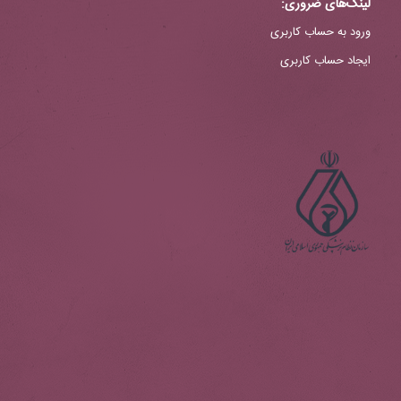
لینک‌های ضروری:
ورود به حساب کاربری
ایجاد حساب کاربری