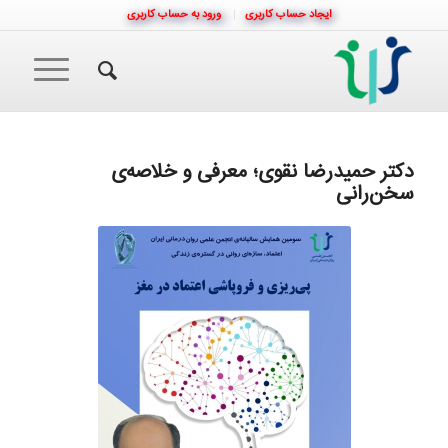
ایجاد حساب کاربری
ورود به حساب کاربری
دکتر حمیدرضا نقوی؛ معرفی و خلاصه‌ی
سخن‌رانی