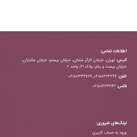
اطلاعات تماس:
آدرس:
تهران، خیابان کارگر شمالی، خیابان بیستم، خیابان جانبازان،
خیابان بیست و یکم، پلاک ۶۱، واحد ۲
تلفن:
۰۲۱۸۸۲۲۳۲۹۲_۰۲۱۸۸۳۳۶۷۲۶
فکس:
۰۲۱۸۸۲۲۳۲۴۲
لینک‌های ضروری:
ورود به حساب کاربری