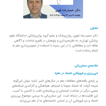
معرفی
دکتر حمیدرضا نقوی، روان‌پزشک و عضو گروه روان‌پزشکی «دانشگاه علوم
پزشکی تهران»، به نظریه‌پردازی و پژوهش در قلم‌روِ شناخت و آگاهی
علاقه دارد و مطالعاتی را در این زمینه با استفاده از تصویربرداری مغز به
انجام رسانده است.
.
خلاصه‌ی سخن‌رانی
«پی‌ریزی و فروپاشی اعتماد در مغز»
بر پایه‌ی یافته‌های مطالعات مغز در سال‌های اخیر، شاید بتوان این‌گونه
نتیجه گرفت که اعتماد عموماً با انسجام، هم‌آهنگی و کارآمدی شبکه‌های
عصبی درگیر در شناخت اجتماعی و بی‌اعتمادی اغلب با کاستی یا آسیب
این قابلیت‌ها در ارتباط است. این سخن‌رانی به بررسی موضوع پی‌ریزی
اعتماد و نیز فروپاشی آن بر اساس دانسته‌های ما از مغز می‌پردازد.