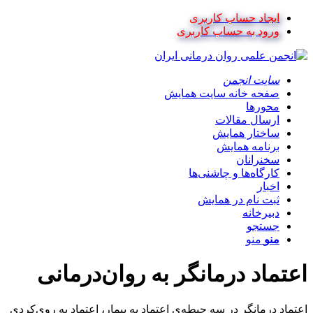
ایجاد حساب کاربری
ورود به حساب کاربری
سایت انجمن
صفحه خانه سایت همایش
محورها
ارسال مقالات
ساختار همایش
برنامه همایش
سخنرانان
کارگاه‌ها و چاشنی‌ها
اخبار
ثبت نام در همایش
دبیرخانه
جستجو
منو
منو
اعتماد درمانگر به روان‌درمانی
اعتماد درمانگر در سه حیطه‌ی اعتماد به بیمار، اعتماد به روی‌کردی