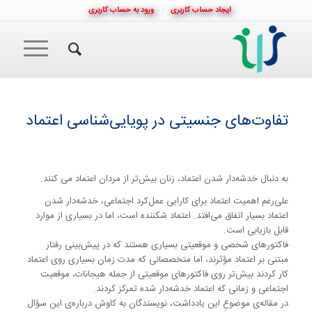
ایجاد حساب کاربری
ورود به حساب کاربری
تفاوت‌های جنسیتی در پویایی‌شناسی اعتماد
به دنبال خدشه‌دار شدن اعتماد، زنان بیش‌تر از مردان اعتماد می کنند.
علی‌رغم اهمیت اعتماد برای کارایی عمل‌کرد اجتماعی، خدشه‌دار شدن
اعتماد بسیار اتفاق می‌افتد. اعتماد شکننده است، اما در بسیاری از موارد
قابل بازیابی است.
فاکتورهای شخصی و موقعیتی بسیاری هستند که در پیش‌بینی رفتار
مبتنی بر اعتماد مؤثرند، اما متخصصانی که مدت زمان بسیاری روی اعتماد
کار کردند بیش‌تر روی فاکتورهای موقعیتی از جمله هیجانات، موقعیت
اجتماعی و زمانی که اعتماد خدشه‌دار شده تمرکز کردند.
در مقاله‌ی موضوعِ این یادداشت، نویسندگان به کاوش درباره‌ی این سؤال