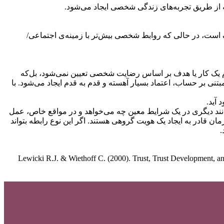
ه از طریق تجربه‌های زندگی شخصی ایجاد می‌شود.
ف است، در حالی که روابط شخصی بیش‌تر با زمینه‌ی اجتماعی/
جام یک کار یا هدف بر اساس رضایت شخصی تعیین نمی‌شود، بل‌که
بتنی بر حساب، اعتماد بسیار آهسته و قدم به قدم ایجاد می‌شود. با
آید.
 بدانند دیگری در یک شرایط معین چه می‌خواهد و در مواقع خاص، عمل
مان قادر به ایجاد یک هویت گروهی هستند. اگر این نوع رابطه بتواند
.
Lewicki R.J. & Wiethoff C. (2000). Trust, Trust Development, and