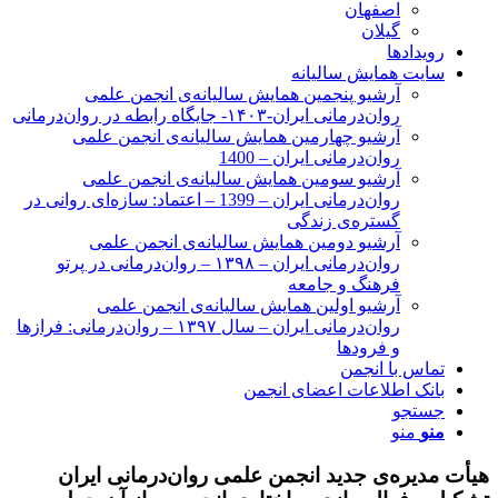
اصفهان
گیلان
رویدادها
سایت همایش سالیانه
آرشیو پنجمین همایش سالیانه‌ی انجمن علمی
روان‌درمانی ایران-۱۴۰۳- جایگاه رابطه در روان‌درمانی
آرشیو چهارمین همایش سالیانه‌ی انجمن علمی
روان‌درمانی ایران – 1400
آرشیو سومین همایش سالیانه‌ی انجمن علمی
روان‌درمانی ایران – 1399 – اعتماد: سازه‌ای روانی در
گستره‌ی زندگی
آرشیو دومین همایش سالیانه‌ی انجمن علمی
روان‌درمانی ایران – ۱۳۹۸ – روان‌درمانی در پرتو
فرهنگ و جامعه
آرشیو اولین همایش سالیانه‌ی انجمن علمی
روان‌درمانی ایران – سال ۱۳۹۷ – روان‌درمانی: فرازها
و فرودها
تماس با انجمن
بانک اطلاعات اعضای انجمن
جستجو
منو
منو
هیأت مدیره‌ی جدید انجمن علمی روان‌درمانی ایران