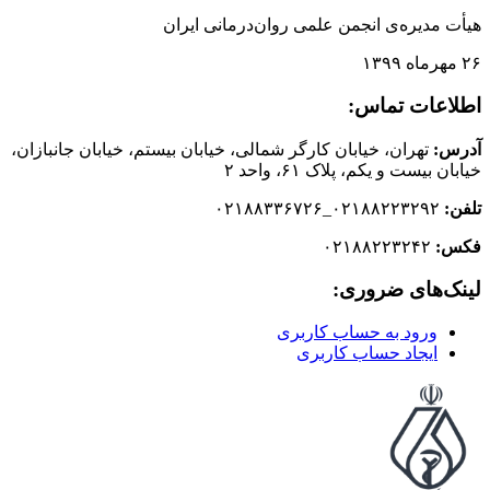
هیأت مدیره‌ی انجمن علمی روان‌درمانی ایران
٢۶ مهرماه ١٣٩٩
اطلاعات تماس:
آدرس:
تهران، خیابان کارگر شمالی، خیابان بیستم، خیابان جانبازان،
خیابان بیست و یکم، پلاک ۶۱، واحد ۲
تلفن:
۰۲۱۸۸۲۲۳۲۹۲_۰۲۱۸۸۳۳۶۷۲۶
فکس:
۰۲۱۸۸۲۲۳۲۴۲
لینک‌های ضروری:
ورود به حساب کاربری
ایجاد حساب کاربری