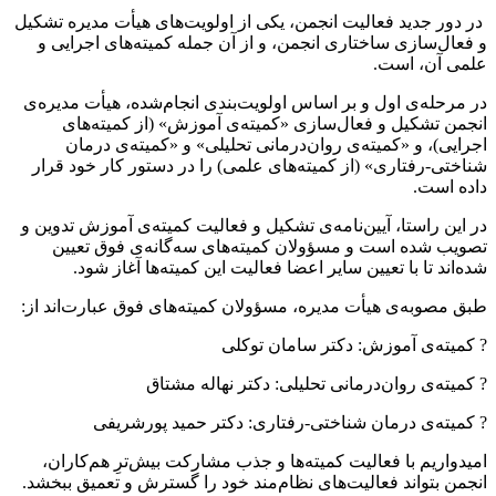
در دور جدید فعالیت انجمن، یکی از اولویت‌های هیأت مدیره تشکیل
و فعال‌سازی ساختاری انجمن، و از آن جمله کمیته‌های اجرایی و
علمی آن، است.
در مرحله‌ی اول و بر اساس اولویت‌بندی انجام‌شده، هیأت مدیره‌ی
انجمن تشکیل و فعال‌سازی «کمیته‌ی آموزش» (از کمیته‌های
اجرایی)، و «کمیته‌ی روان‌درمانی تحلیلی» و «کمیته‌ی درمان
شناختی‌-رفتاری» (از کمیته‌های علمی) را در دستور کار خود قرار
داده است.
در این راستا، آیین‌نامه‌ی تشکیل و فعالیت کمیته‌ی آموزش تدوین و
تصویب شده است و مسؤولان کمیته‌های سه‌گانه‌ی فوق تعیین
شده‌اند تا با تعیین سایر اعضا ‌فعالیت این کمیته‌ها آغاز شود.
طبق مصوبه‌ی هیأت مدیره، مسؤولان کمیته‌های فوق عبارت‌اند از:‌
? کمیته‌ی آموزش: دکتر سامان توکلی
? کمیته‌ی روان‌درمانی تحلیلی: دکتر نهاله مشتاق
? کمیته‌ی درمان شناختی-رفتاری: دکتر حمید پورشریفی
امیدواریم با فعالیت کمیته‌ها و جذب مشارکت بیش‌ترِ هم‌کاران،
انجمن بتواند فعالیت‌های نظام‌مند خود را گسترش و تعمیق ببخشد.