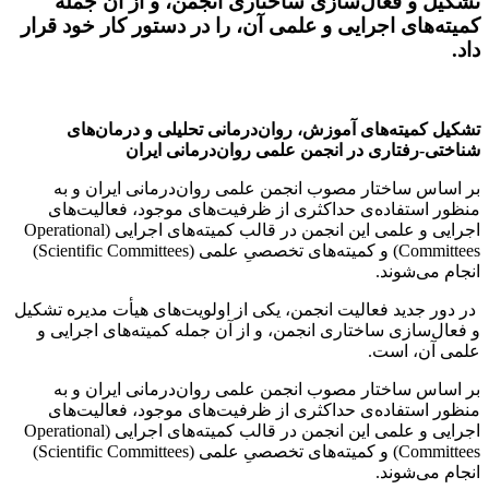
تشکیل و فعال‌سازی ساختاری انجمن، و از آن جمله
کمیته‌های اجرایی و علمی آن، را در دستور کار خود قرار
داد.
تشکیل کمیته‌های آموزش، روان‌درمانی تحلیلی و درمان‌های
شناختی-رفتاری در انجمن علمی روان‌درمانی ایران
بر اساس ساختار مصوب انجمن علمی روان‌درمانی ایران و به
منظور استفاده‌ی حداکثری از ظرفیت‌های موجود، فعالیت‌های
اجرایی و علمی این انجمن در قالب کمیته‌های اجرایی (Operational
Committees) و کمیته‌های تخصصیِ علمی (Scientific Committees)
انجام می‌شوند.
در دور جدید فعالیت انجمن، یکی از اولویت‌های هیأت مدیره تشکیل
و فعال‌سازی ساختاری انجمن، و از آن جمله کمیته‌های اجرایی و
علمی آن، است.
بر اساس ساختار مصوب انجمن علمی روان‌درمانی ایران و به
منظور استفاده‌ی حداکثری از ظرفیت‌های موجود، فعالیت‌های
اجرایی و علمی این انجمن در قالب کمیته‌های اجرایی (Operational
Committees) و کمیته‌های تخصصیِ علمی (Scientific Committees)
انجام می‌شوند.