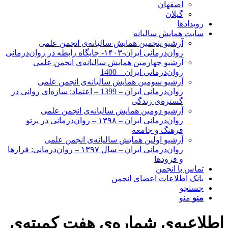
اصفهان
گیلان
رویدادها
سایت همایش سالیانه
آرشیو پنجمین همایش سالیانه‌ی انجمن علمی
روان‌درمانی ایران-۱۴۰۳- جایگاه رابطه در روان‌درمانی
آرشیو چهارمین همایش سالیانه‌ی انجمن علمی
روان‌درمانی ایران – 1400
آرشیو سومین همایش سالیانه‌ی انجمن علمی
روان‌درمانی ایران – 1399 – اعتماد: سازه‌ای روانی در
گستره‌ی زندگی
آرشیو دومین همایش سالیانه‌ی انجمن علمی
روان‌درمانی ایران – ۱۳۹۸ – روان‌درمانی در پرتو
فرهنگ و جامعه
آرشیو اولین همایش سالیانه‌ی انجمن علمی
روان‌درمانی ایران – سال ۱۳۹۷ – روان‌درمانی: فرازها
و فرودها
تماس با انجمن
بانک اطلاعات اعضای انجمن
جستجو
منو
منو
اطلاعیه‌ی شماره‌ی هفت کمیته‌ی