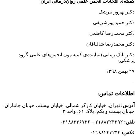
کمیته‌ی انتخابات انجمن علمی روان‌درمانی ایران
دکتر بهروز بیرشک
دکتر حمید پورشریفی
دکتر محمدرضا کاظمی
دکتر محمدرضا شالبافان
دکتر بابک زمانی (نماینده‌ی کمیسیون انجمن‌های علمی گروه
پزشکی)
۲۷ بهمن ۱۳۹۸
.
اطلاعات تماس:
آدرس:
تهران، خیابان کارگر شمالی، خیابان بیستم، خیابان جانبازان،
خیابان بیست و یکم، پلاک ۶۱، واحد ۲
تلفن:
۰۲۱۸۸۲۲۳۲۹۲_۰۲۱۸۸۳۳۶۷۲۶
فکس:
۰۲۱۸۸۲۲۳۲۴۲