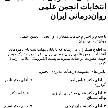
انتخابات انجمن علمی
روان‌درمانی ایران
با سلام و احترام خدمت همکاران و اعضای انجمن علمی
روان‌درمانی ایران
به اطلاع همکاران می‌رساند که تا پایان مهلت ثبت نام نامزدهای
انتخابات انجمن علمی روان‌درمانی ایران، افراد زیر مدارک خود را
جهت عضویت در هیأت مدیره به پست الکترونیک اعلامی ارسال
کرده‌اند:
نامزدهای عضویت در هیأت مدیره‌ی انجمن:
۱. آقای دکتر عباس امید ۷. آقای دکتر ناصر
گودرزی
۲. آقای دکتر غلام‌رضا ترابی پاریزی ۸. خانم دکتر
نهاله مشتاق
۳. آقای دکتر سامان توکلی ۹. خانم دکتر نسیم