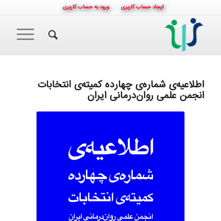
ایجاد حساب کاربری
ورود به حساب کاربری
اطلاعیه‌ی شماره‌ی چهارده کمیته‌ی انتخابات
انجمن علمی روان‌درمانی ایران