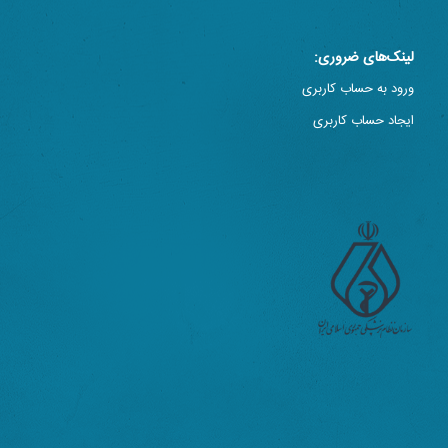
لینک‌های ضروری:
ورود به حساب کاربری
ایجاد حساب کاربری