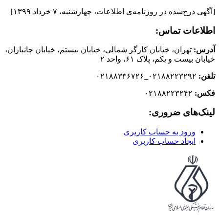
[آگهی درج‌شده در روزنامه‌ی اطلاعات، چهارشنبه، ٧ خرداد ١٣٩٩]
اطلاعات تماس:
آدرس:
تهران، خیابان کارگر شمالی، خیابان بیستم، خیابان جانبازان،
خیابان بیست و یکم، پلاک ۶۱، واحد ۲
تلفن:
۰۲۱۸۸۲۲۳۲۹۲_۰۲۱۸۸۳۳۶۷۲۶
فکس:
۰۲۱۸۸۲۲۳۲۴۲
لینک‌های ضروری:
ورود به حساب کاربری
ایجاد حساب کاربری