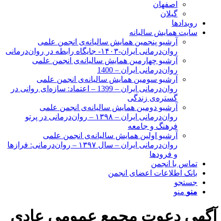
اصفهان
گیلان
رویدادها
سایت همایش سالیانه
آرشیو پنجمین همایش سالیانه‌ی انجمن علمی
روان‌درمانی ایران-۱۴۰۳- جایگاه رابطه در روان‌درمانی
آرشیو چهارمین همایش سالیانه‌ی انجمن علمی
روان‌درمانی ایران – 1400
آرشیو سومین همایش سالیانه‌ی انجمن علمی
روان‌درمانی ایران – 1399 – اعتماد: سازه‌ای روانی در
گستره‌ی زندگی
آرشیو دومین همایش سالیانه‌ی انجمن علمی
روان‌درمانی ایران – ۱۳۹۸ – روان‌درمانی در پرتو
فرهنگ و جامعه
آرشیو اولین همایش سالیانه‌ی انجمن علمی
روان‌درمانی ایران – سال ۱۳۹۷ – روان‌درمانی: فرازها
و فرودها
تماس با انجمن
بانک اطلاعات اعضای انجمن
جستجو
منو
منو
آگهی دعوت مجمع عمومی عادی