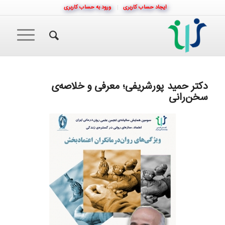
ایجاد حساب کاربری
ورود به حساب کاربری
دکتر حمید پورشریفی؛ معرفی و خلاصه‌ی
سخن‌رانی