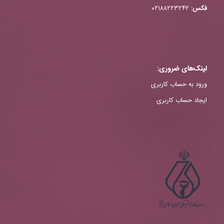
فکس:
۰۲۱۸۸۲۲۳۲۴۲
لینک‌های ضروری:
ورود به حساب کاربری
ایجاد حساب کاربری