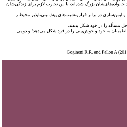
انواده‌های‌شان بزرگ شده‌اند، با این تجارب لازم برای زندگی‌شان
و ایمن‌سازی در برابر فرازونشیب‌های پیش‌بینی‌ناپذیر محیط را
 حل مسأله را در خود شکل بدهند.
ت. اولی شالوده‌ی اطمینان به خود و خوش‌بینی را در فرد شکل می‌دهد؛ و دومی
Gogineni R.R. and Fallon A (2017)