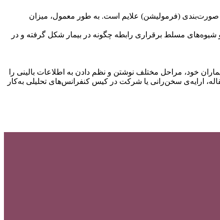
به صورت‌بندی (فرمولیشن) علایم است. به طور معمول، میزان
و شیوه‌های مسلط برقراری رابطه چگونه در بیمار شکل گرفته و در
اران خود، مراحل مختلف نوشتن و نظم دادن به اطلاعات بالینی را
قاله، ارایه‌ی سخن‌رانی یا شرکت در کیس کنفرانس‌های تحلیلی به‌کار