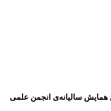
 همایش سالیانه‌ی انجمن علمی