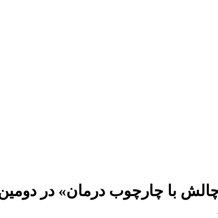
چالش با چارچوب درمان» در دومین