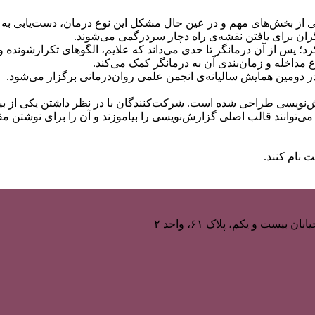
 يكى از بخش‌های مهم و در عین حال مشکل این نوع درمان، دست‌یابی 
نگران برای یافتن نقشه‌ی راه دچار سردرگمی می‌شوند.
؛ پس از آن درمانگر تا حدی می‌داند که علایم، الگوهای تکرارشونده 
داخله و زمان‌بندی آن به درمانگر کمک می‌کند.
 دومین همایش سالیانه‌ی انجمن علمی روان‌درمانی برگزار می‌شود.
ش‌نویسی طراحی شده است. شرکت‌کنندگان با در نظر داشتن یکی از بیم
ی، می‌توانند قالب اصلی گزارش‌نویسی را بیاموزند و آن را برای نوشتن م
 نام کنند.
یست و یکم، پلاک ۶۱، واحد ۲