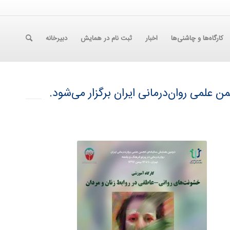
کارگاه‌ها و چاشنی‌ها
اخبار
ثبت نام در همایش
دبیرخانه
علمی روان‌درمانی ایران برگزار می‌شود.