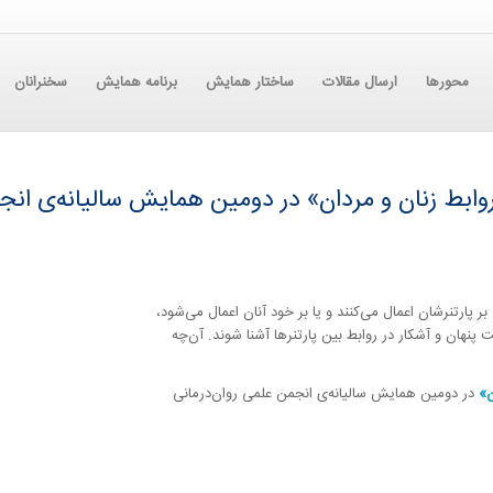
محورها
ارسال مقالات
ساختار همایش
برنامه همایش
سخنرانان
بط زنان و مردان» در دومین همایش سالیانه‌ی انجمن 
پارتنرشان اعمال می‌کنند و یا بر خود آنان اعمال می‌شود،
پنهان و آشکار در روابط بین پارتنرها آشنا شوند. آن‌چه
ن»
در دومین همایش سالیانه‌ی انجمن علمی روان‌درمانی