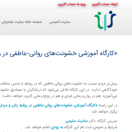
ایجاد حساب کاربری
ورود به حساب کاربری
سایت انجمن
صفحه خانه سایت همایش
«کارگاه آموزشی خشونت‌های روانی-عاطفی در روا
بیش‌ترِ مردم نسبت به خشونت‌های روانی-عاطفی که در روابط با جنس مخالف بر 
خودآگاهی ندارند. در این کارگاه تلاش می‌شود که درمانگران با مصادیق خشونت 
می‌آموزید هم در روان‌درمانی فردی و هم در زوج‌درمانی کاربرد‌ خواهد داشت.
در این راستا
«کارگاه آموزشی خشونت‌های روانی-عاطفی در روابط زنان و مردا
برگزار خواهد شد.
مدرس کارگاه: دکتر
سامرند سلیمی
.
شرایط و‌ نحوه‌ی ثبت نام این کارگاه
به زودی
اعلام خواهد شد.