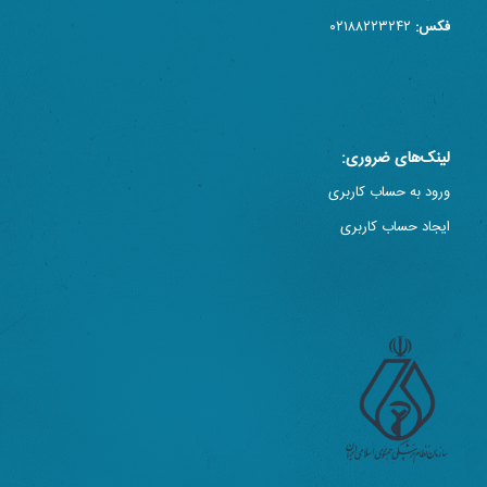
فکس:
۰۲۱۸۸۲۲۳۲۴۲
لینک‌های ضروری:
ورود به حساب کاربری
ایجاد حساب کاربری