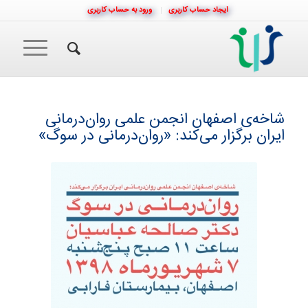
ایجاد حساب کاربری
ورود به حساب کاربری
شاخه‌ی اصفهان انجمن علمی روان‌درمانی
ایران برگزار می‌کند: «روان‌درمانی در سوگ»