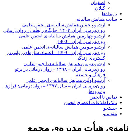
اصفهان
گیلان
رویدادها
سایت همایش سالیانه
آرشیو پنجمین همایش سالیانه‌ی انجمن علمی
روان‌درمانی ایران-۱۴۰۳- جایگاه رابطه در روان‌درمانی
آرشیو چهارمین همایش سالیانه‌ی انجمن علمی
روان‌درمانی ایران – 1400
آرشیو سومین همایش سالیانه‌ی انجمن علمی
روان‌درمانی ایران – 1399 – اعتماد: سازه‌ای روانی در
گستره‌ی زندگی
آرشیو دومین همایش سالیانه‌ی انجمن علمی
روان‌درمانی ایران – ۱۳۹۸ – روان‌درمانی در پرتو
فرهنگ و جامعه
آرشیو اولین همایش سالیانه‌ی انجمن علمی
روان‌درمانی ایران – سال ۱۳۹۷ – روان‌درمانی: فرازها
و فرودها
تماس با انجمن
بانک اطلاعات اعضای انجمن
جستجو
منو
منو
نامه‌ی هیأت مدیره‌ی مجمع