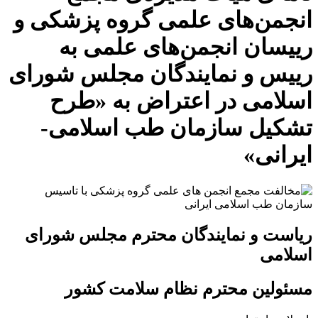
انجمن‌های علمی گروه پزشکی و
رییسان انجمن‌های علمی به
رییس و نمایندگان مجلس شورای
اسلامی در اعتراض به «طرح
تشکیل سازمان طب اسلامی-
ایرانی»
ریاست و نمایندگان محترم مجلس شورای
اسلامی
مسئولین محترم نظام سلامت کشور