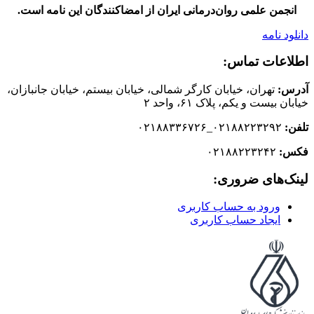
انجمن علمی روان‌درمانی ایران از امضاکنندگان این نامه است.
دانلود نامه
اطلاعات تماس:
آدرس:
تهران، خیابان کارگر شمالی، خیابان بیستم، خیابان جانبازان،
خیابان بیست و یکم، پلاک ۶۱، واحد ۲
تلفن:
۰۲۱۸۸۲۲۳۲۹۲_۰۲۱۸۸۳۳۶۷۲۶
فکس:
۰۲۱۸۸۲۲۳۲۴۲
لینک‌های ضروری:
ورود به حساب کاربری
ایجاد حساب کاربری