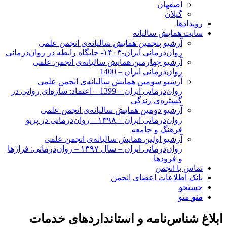
اصفهان
گیلان
رویدادها
سایت همایش سالیانه
آرشیو پنجمین همایش سالیانه‌ی انجمن علمی
روان‌درمانی ایران-۱۴۰۳- جایگاه رابطه در روان‌درمانی
آرشیو چهارمین همایش سالیانه‌ی انجمن علمی
روان‌درمانی ایران – 1400
آرشیو سومین همایش سالیانه‌ی انجمن علمی
روان‌درمانی ایران – 1399 – اعتماد: سازه‌ای روانی در
گستره‌ی زندگی
آرشیو دومین همایش سالیانه‌ی انجمن علمی
روان‌درمانی ایران – ۱۳۹۸ – روان‌درمانی در پرتو
فرهنگ و جامعه
آرشیو اولین همایش سالیانه‌ی انجمن علمی
روان‌درمانی ایران – سال ۱۳۹۷ – روان‌درمانی: فرازها
و فرودها
تماس با انجمن
بانک اطلاعات اعضای انجمن
جستجو
منو
منو
ابلاغ شناس‌نامه و استانداردهای خدمات