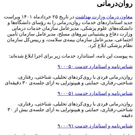
روان‌درمانی
معاون درمان وزارت بهداشت
در تاریخ ٢۵ خردادماه ١۴٠١ ویراست
جدید استانداردهای خدمات روان‌درمانی را به رؤسای دانشگاه‌ها و
دانشکده‌های علوم پزشکی، مدیرعامل سازمان خدمات درمانی
وزارت دفاع و پشتیبانی نیروهای مسلح، مدیرعامل سازمان تأمین
اجتماعی، مدیرعامل سازمان بیمه‌ی سلامت، و رییس‌کل سازمان
نظام پزشکی ابلاغ کرد.
به پیوست این نامه، استاندارد خدمات زیر برای اجرا ابلاغ شده‌اند:
شناس‌نامه و استاندارد خدمت ٩٠٠٠۵٠
روان‌درمانی فردی با روی‌کردهای تحلیلی، شناختی، رفتاری،
شناختی-رفتاری، حمایتی و هیپنوتراپی به ازای جلسه‌ی ٣٠ دقیقه‌ای
‌شناس‌نامه و استاندارد خدمت ٩٠٠٠۵١
روان‌درمانی فردی با روی‌کردهای تحلیلی، شناختی، رفتاری،
شناختی-رفتاری، حمایتی و هیپنوتراپی به ازای جلسه‌ی بیش از ٣٠
دقیقه‌
شناس‌نامه و استاندارد خدمت ٩٠٠٠٩١