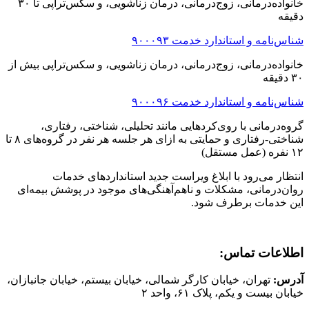
خانواده‌درمانی، زوج‌درمانی، درمان زناشویی، و سکس‌تراپی تا ٣٠
دقیقه‌
شناس‌نامه و استاندارد خدمت ٩٠٠٠٩٣
خانواده‌درمانی، زوج‌درمانی، درمان زناشویی، و سکس‌تراپی بیش از
٣٠ دقیقه‌
شناس‌نامه و استاندارد خدمت ٩٠٠٠٩۶
گروه‌درمانی با روی‌کردهایی مانند تحلیلی، شناختی، رفتاری،
شناختی-رفتاری و حمایتی به ازای هر جلسه هر نفر در گروه‌های ٨ تا
١٢ نفره (عمل مستقل)
انتظار می‌رود با ابلاغ ویراست جدید استانداردهای خدمات
روان‌درمانی، مشکلات و ناهم‌آهنگی‌های موجود در پوشش بیمه‌ای
این خدمات برطرف شود.
اطلاعات تماس:
آدرس:
تهران، خیابان کارگر شمالی، خیابان بیستم، خیابان جانبازان،
خیابان بیست و یکم، پلاک ۶۱، واحد ۲